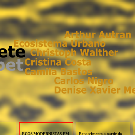
ECOS MODERNISTAS EM
Renascimento a partir do