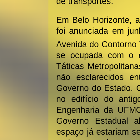
de transportes.
Em Belo Horizonte, a
foi anunciada em jun
Avenida do Contorno 
se ocupada com o 
Táticas Metropolitana
não esclarecidos en
Governo do Estado. 
no edifício do antig
Engenharia da UFMG
Governo Estadual a
espaço já estariam se