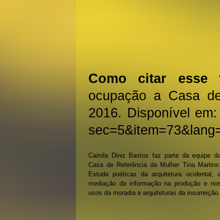
Como citar esse 
ocupação a Casa de
2016. Disponível em: 
sec=5&item=73&lang=
Camila Diniz Bastos faz parte da equipe d
Casa de Referência da Mulher Tina Martins
Estuda poéticas da arquitetura ocidental, 
mediação da informação na produção e no
usos da moradia e arquiteturas da insurreição.