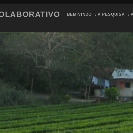
COLABORATIVO
BEM-VINDO
A PESQUISA