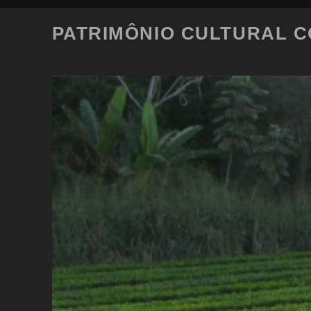
PATRIMÔNIO CULTURAL 