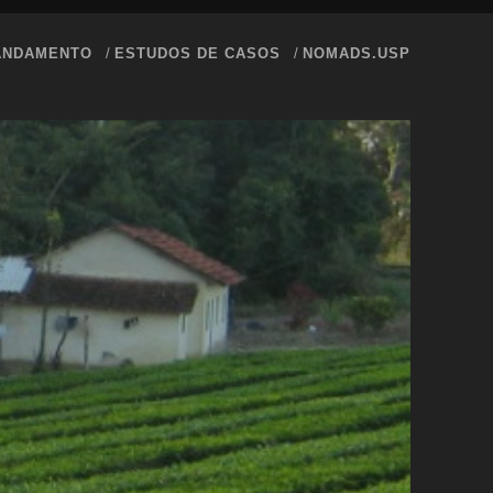
ANDAMENTO
ESTUDOS DE CASOS
NOMADS.USP