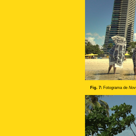
Fig. 7:
Fotograma de
Nov