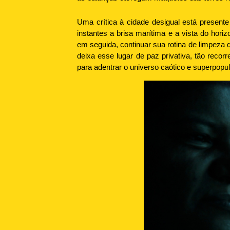
Uma crítica à cidade desigual está presen
instantes a brisa marítima e a vista do ho
em seguida, continuar sua rotina de limpeza 
deixa esse lugar de paz privativa, tão reco
para adentrar o universo caótico e superpopu