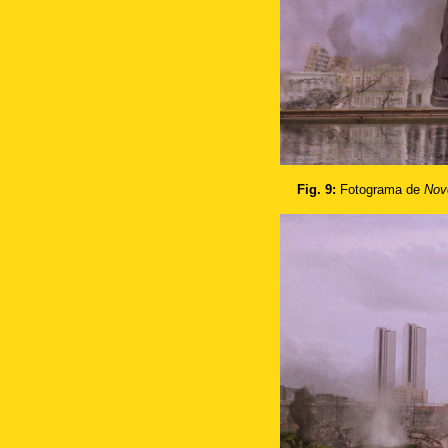
Fig. 9:
Fotograma de
Nov