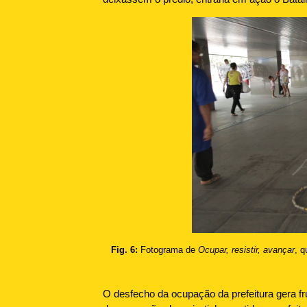
Fig. 6:
Fotograma de
Ocupar, resistir, avançar
, q
O desfecho da ocupação da prefeitura gera fru