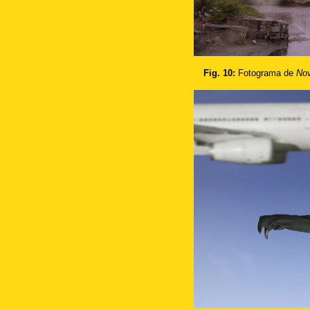
Fig. 10:
Fotograma de
Nov