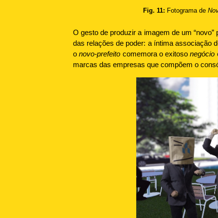
Fig. 11:
Fotograma de
Nov
O gesto de produzir a imagem de um “novo” 
das relações de poder: a íntima associação d
o
novo-prefeito
comemora o exitoso
negócio
marcas das empresas que compõem o consór