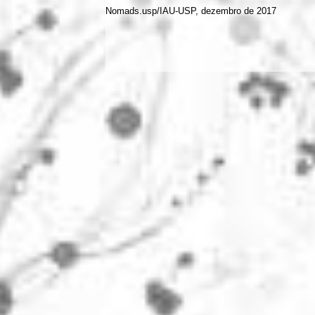
Nomads.usp/IAU-USP, dezembro de 2017