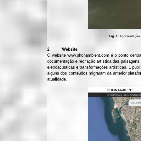
Fig. 1:
Apresentação 
2 Website
O website
www.phonambient.com
é o ponto centra
documentação e recriação artística das paisagen
eletroacústicas e transformações artísticas, 1 pub
alguns dos conteúdos migraram da anterior platafor
atualidade.