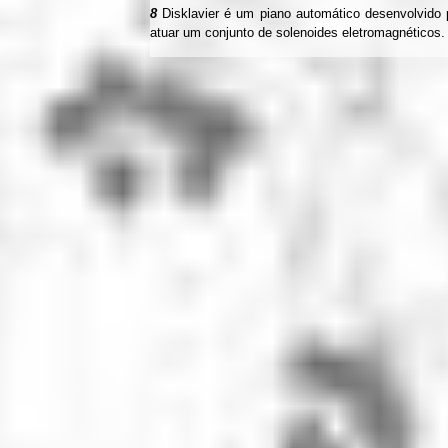
8
Disklavier é um piano automático desenvolvido
atuar um conjunto de solenoides eletromagnéticos.