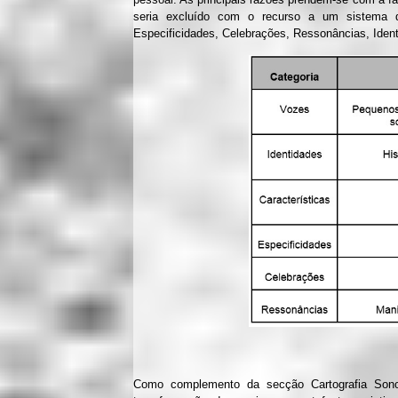
seria excluído com o recurso a um sistema de
Especificidades, Celebrações, Ressonâncias, Ident
Como complemento da secção Cartografia Sono