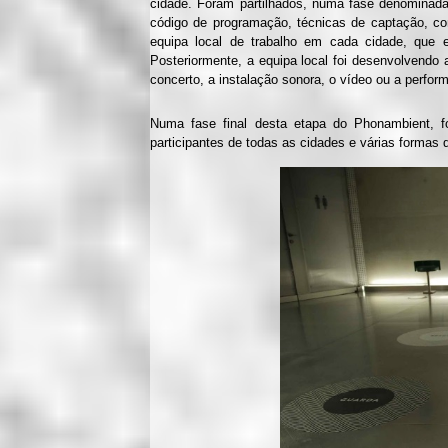
cidade. Foram partilhados, numa fase denominada
código de programação, técnicas de captação, co
equipa local de trabalho em cada cidade, que e
Posteriormente, a equipa local foi desenvolvendo 
concerto, a instalação sonora, o vídeo ou a perfor
Numa fase final desta etapa do Phonambient, f
participantes de todas as cidades e várias formas