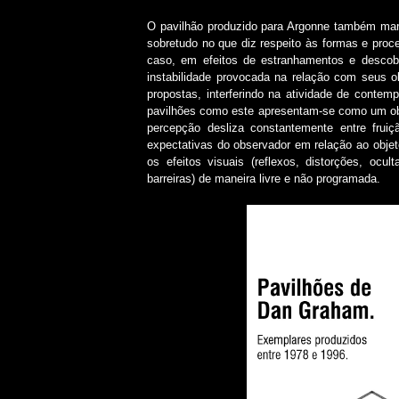
O pavilhão produzido para Argonne também mar
sobretudo no que diz respeito às formas e proce
caso, em efeitos de estranhamentos e descob
instabilidade provocada na relação com seus ob
propostas, interferindo na atividade de contemp
pavilhões como este apresentam-se como um objet
percepção desliza constantemente entre fruiç
expectativas do observador em relação ao objet
os efeitos visuais (reflexos, distorções, oc
barreiras) de maneira livre e não programada.