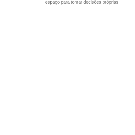
espaço para tomar decisões próprias.