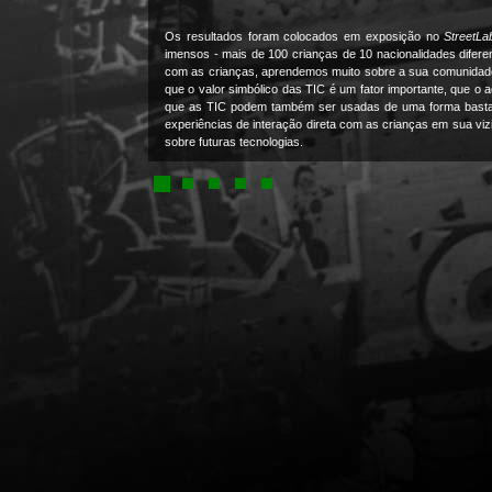
Os resultados foram colocados em exposição no
StreetLa
imensos - mais de 100 crianças de 10 nacionalidades difer
com as crianças, aprendemos muito sobre a sua comunidade,
que o valor simbólico das TIC é um fator importante, que o
que as TIC podem também ser usadas de uma forma bastant
experiências de interação direta com as crianças em sua vi
sobre futuras tecnologias.