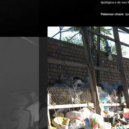
tipológica e de seu
Palavras-chave
: ti